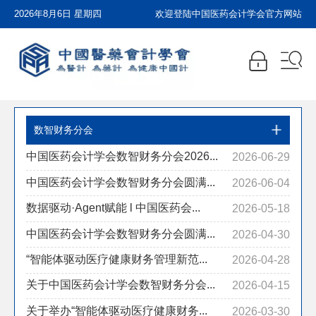
2026年8月6日 星期四
欢迎登陆中国医药会计学会官方网站
数智财务分会
中国医药会计学会数智财务分会2026...
2026-06-29
中国医药会计学会数智财务分会圆满...
2026-06-04
数据驱动·Agent赋能 l 中国医药会...
2026-05-18
中国医药会计学会数智财务分会圆满...
2026-04-30
“智能体驱动医疗健康财务管理新范...
2026-04-28
关于中国医药会计学会数智财务分会...
2026-04-15
关于举办“智能体驱动医疗健康财务...
2026-03-30