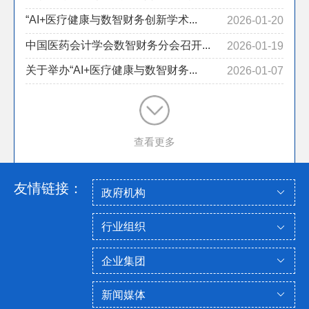
“AI+医疗健康与数智财务创新学术...
2026-01-20
中国医药会计学会数智财务分会召开...
2026-01-19
关于举办“AI+医疗健康与数智财务...
2026-01-07
查看更多
友情链接：