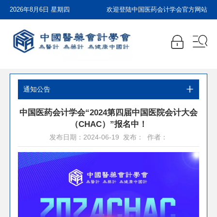
2026年8月6日 星期四
欢迎登陆中国医药会计学会官方网站
通知公告
中国医药会计学会“2024第四届中国医院会计大会
（CHAC）”报名中！
发布日期：2024-06-19 发布： 作者：