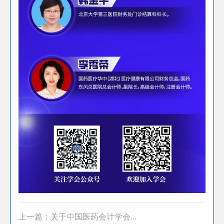
上一篇：关于中国医药会计学会...