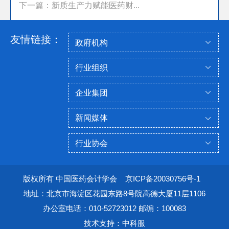
下一篇：新质生产力赋能医药财...
友情链接：
版权所有 中国医药会计学会
京ICP备20030756号-1
地址：北京市海淀区花园东路8号院高德大厦11层1106
办公室电话：010-52723012 邮编：100083
技术支持：中科服